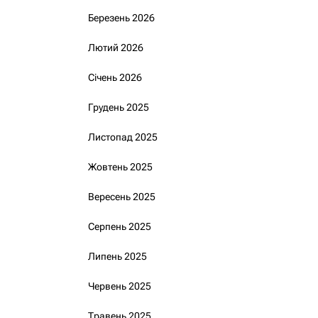
Березень 2026
Лютий 2026
Січень 2026
Грудень 2025
Листопад 2025
Жовтень 2025
Вересень 2025
Серпень 2025
Липень 2025
Червень 2025
Травень 2025