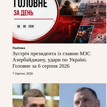
Політика
Зустріч президента із главою МЗС
Азербайджану, удари по Україні.
Головне за 6 серпня 2026
7 Серпня, 2026