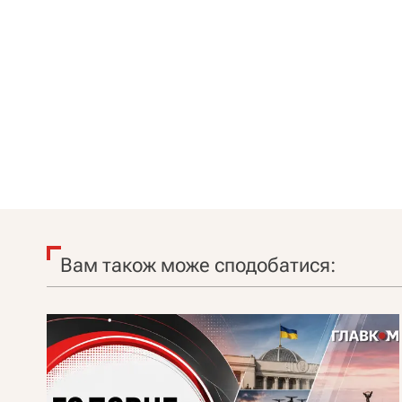
Вам також може сподобатися: