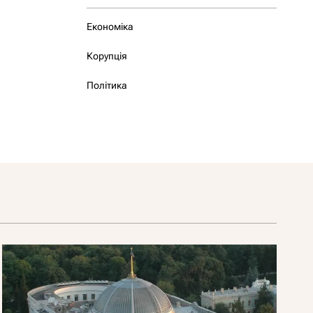
Економіка
Корупція
Політика