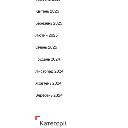
Квітень 2025
Березень 2025
Лютий 2025
Січень 2025
Грудень 2024
Листопад 2024
Жовтень 2024
Вересень 2024
Категорії