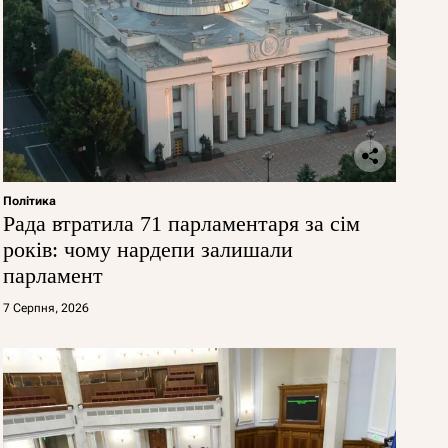
Політика
Рада втратила 71 парламентаря за сім
років: чому нардепи залишали
парламент
7 Серпня, 2026