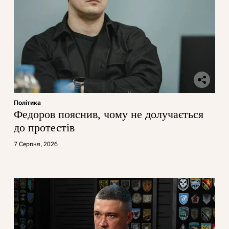
Політика
Федоров пояснив, чому не долучається
до протестів
7 Серпня, 2026