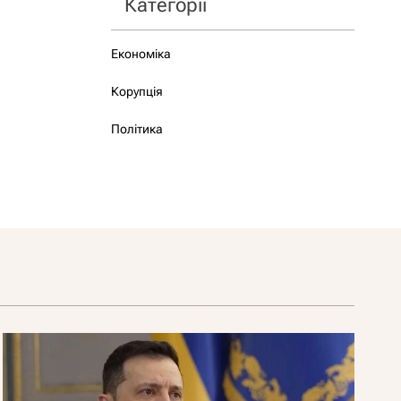
Категорії
Економіка
Корупція
Політика