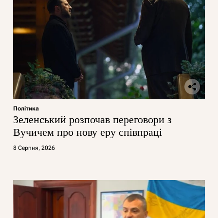
Політика
Зеленський розпочав переговори з
Вучичем про нову еру співпраці
8 Серпня, 2026