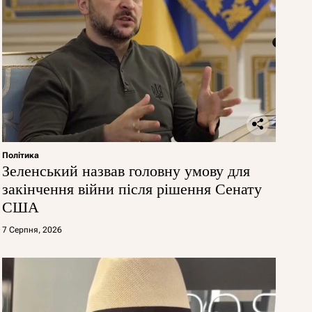
Політика
Зеленський назвав головну умову для
закінчення війни після рішення Сенату
США
7 Серпня, 2026