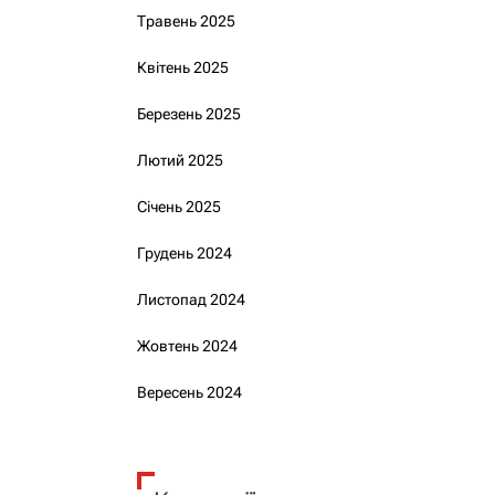
Травень 2025
Квітень 2025
Березень 2025
Лютий 2025
Січень 2025
Грудень 2024
Листопад 2024
Жовтень 2024
Вересень 2024