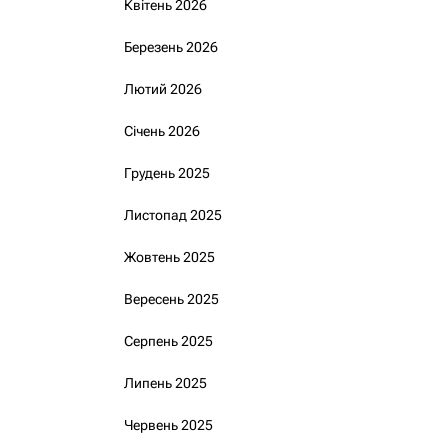
Квітень 2026
Березень 2026
Лютий 2026
Січень 2026
Грудень 2025
Листопад 2025
Жовтень 2025
Вересень 2025
Серпень 2025
Липень 2025
Червень 2025