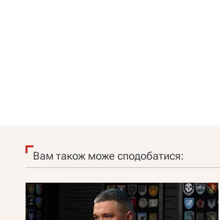
Вам також може сподобатися: