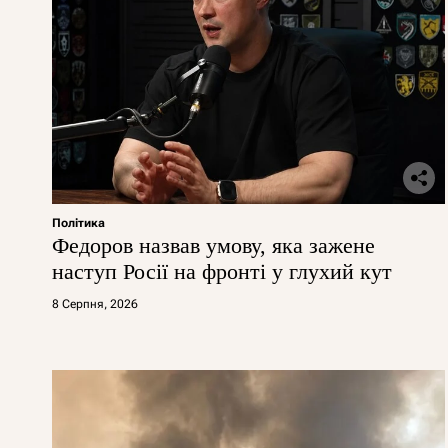
Політика
Федоров назвав умову, яка зажене
наступ Росії на фронті у глухий кут
8 Серпня, 2026