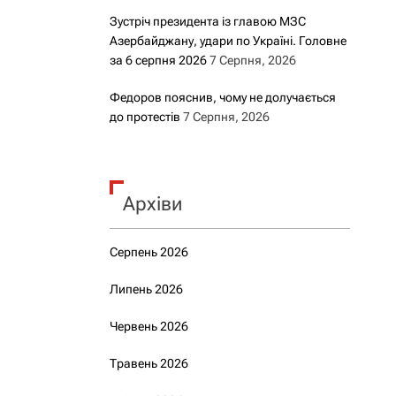
Зустріч президента із главою МЗС
Азербайджану, удари по Україні. Головне
за 6 серпня 2026
7 Серпня, 2026
Федоров пояснив, чому не долучається
до протестів
7 Серпня, 2026
Архіви
Серпень 2026
Липень 2026
Червень 2026
Травень 2026