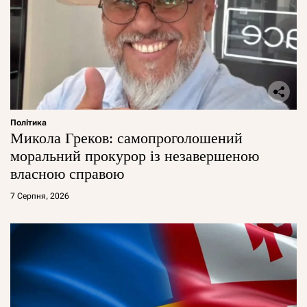
Політика
Микола Греков: самопроголошений
моральний прокурор із незавершеною
власною справою
7 Серпня, 2026