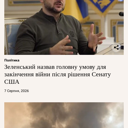
Політика
Зеленський назвав головну умову для
закінчення війни після рішення Сенату
США
7 Серпня, 2026