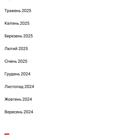
Травень 2025
Квітень 2025
Березень 2025
Лютий 2025
Січень 2025
Грудень 2024
Листопад 2024
Жовтень 2024
Вересень 2024