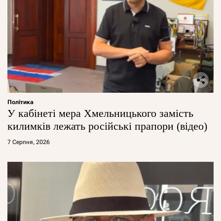
Політика
У кабінеті мера Хмельницького замість
килимків лежать російські прапори (відео)
7 Серпня, 2026