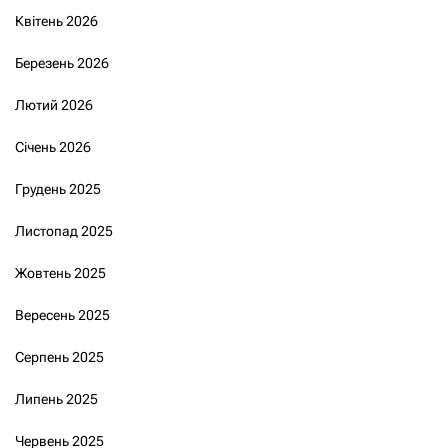
Квітень 2026
Березень 2026
Лютий 2026
Січень 2026
Грудень 2025
Листопад 2025
Жовтень 2025
Вересень 2025
Серпень 2025
Липень 2025
Червень 2025