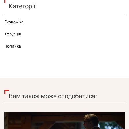
Категорії
Економіка
Корупція
Політика
Вам також може сподобатися: