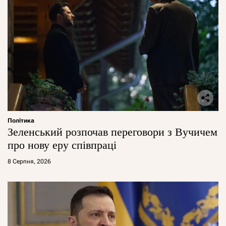
Політика
Зеленський розпочав переговори з Вучичем
про нову еру співпраці
8 Серпня, 2026