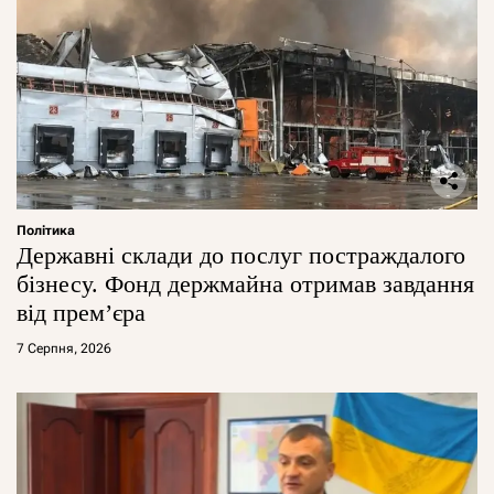
Політика
Державні склади до послуг постраждалого
бізнесу. Фонд держмайна отримав завдання
від прем’єра
7 Серпня, 2026