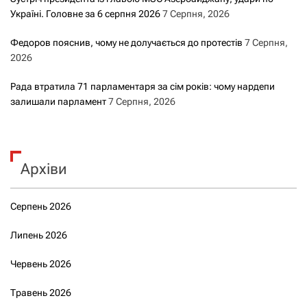
Україні. Головне за 6 серпня 2026
7 Серпня, 2026
Федоров пояснив, чому не долучається до протестів
7 Серпня,
2026
Рада втратила 71 парламентаря за сім років: чому нардепи
залишали парламент
7 Серпня, 2026
Архіви
Серпень 2026
Липень 2026
Червень 2026
Травень 2026