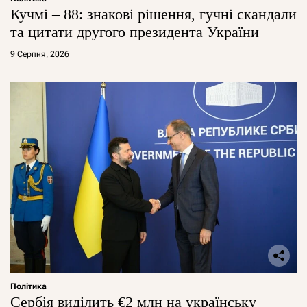
Кучмі – 88: знакові рішення, гучні скандали
та цитати другого президента України
9 Серпня, 2026
Політика
Сербія виділить €2 млн на українську