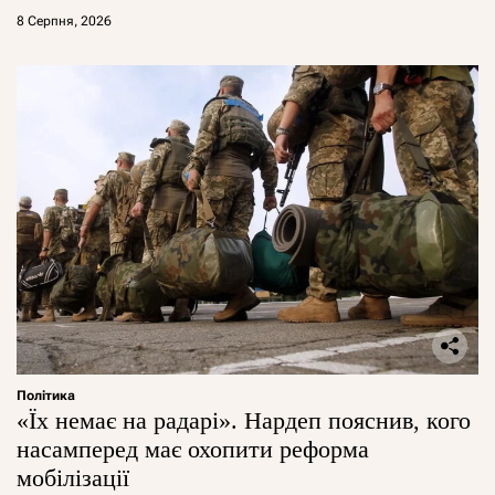
8 Серпня, 2026
Політика
«Їх немає на радарі». Нардеп пояснив, кого
насамперед має охопити реформа
мобілізації