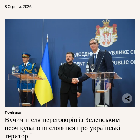
8 Серпня, 2026
Політика
Вучич після переговорів із Зеленським
неочікувано висловився про українські
території