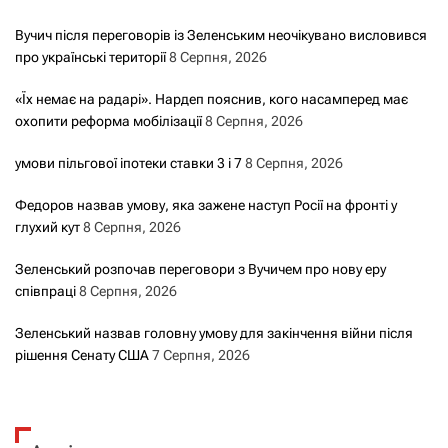
Вучич після переговорів із Зеленським неочікувано висловився
про українські території
8 Серпня, 2026
«Їх немає на радарі». Нардеп пояснив, кого насамперед має
охопити реформа мобілізації
8 Серпня, 2026
умови пільгової іпотеки ставки 3 і 7
8 Серпня, 2026
Федоров назвав умову, яка зажене наступ Росії на фронті у
глухий кут
8 Серпня, 2026
Зеленський розпочав переговори з Вучичем про нову еру
співпраці
8 Серпня, 2026
Зеленський назвав головну умову для закінчення війни після
рішення Сенату США
7 Серпня, 2026