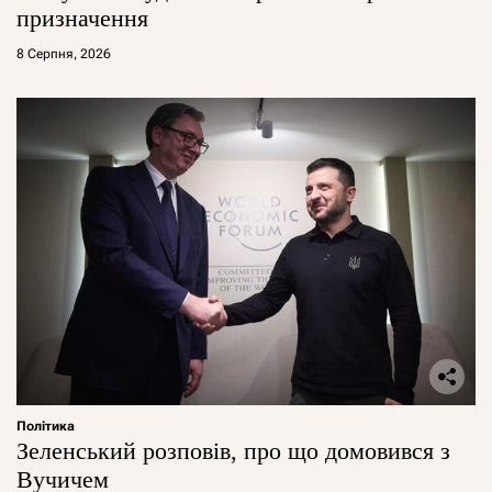
призначення
8 Серпня, 2026
Політика
Зеленський розповів, про що домовився з
Вучичем