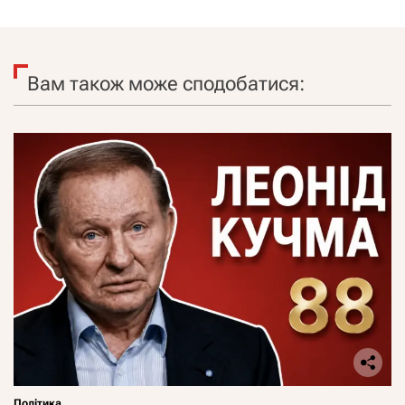
Вам також може сподобатися:
Політика