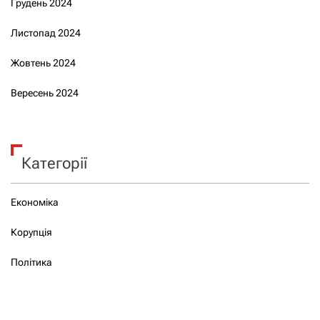
Грудень 2024
Листопад 2024
Жовтень 2024
Вересень 2024
Категорії
Економіка
Корупція
Політика