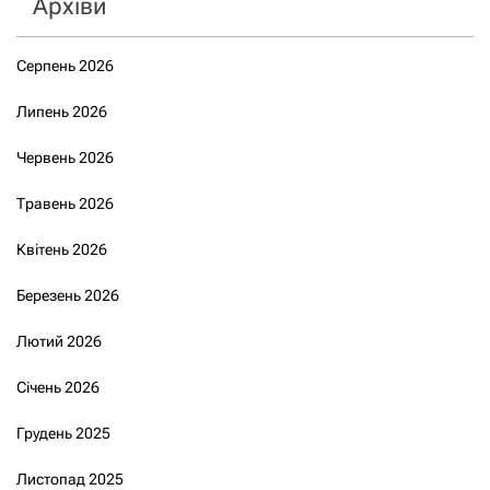
Архіви
Серпень 2026
Липень 2026
Червень 2026
Травень 2026
Квітень 2026
Березень 2026
Лютий 2026
Січень 2026
Грудень 2025
Листопад 2025