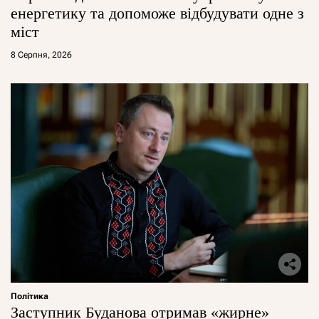
енергетику та допоможе відбудувати одне з
міст
8 Серпня, 2026
Політика
Заступник Буданова отримав «жирне»