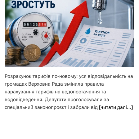
Розрахунок тарифів по-новому: уся відповідальність на
громадах Верховна Рада змінила правила
нарахування тарифів на водопостачання та
водовідведення. Депутати проголосували за
спеціальний законопроєкт і забрали від
[читати далі…]