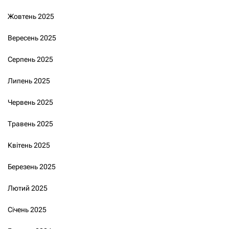
Жовтень 2025
Вересень 2025
Серпень 2025
Липень 2025
Червень 2025
Травень 2025
Квітень 2025
Березень 2025
Лютий 2025
Січень 2025