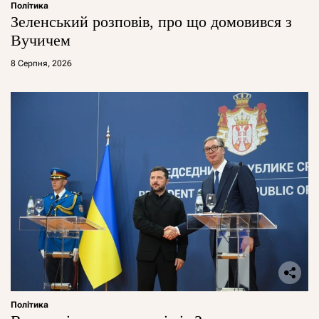
Політика
Зеленський розповів, про що домовився з
Вучичем
8 Серпня, 2026
Політика