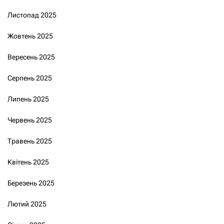
Листопад 2025
Жовтень 2025
Вересень 2025
Серпень 2025
Липень 2025
Червень 2025
Травень 2025
Квітень 2025
Березень 2025
Лютий 2025