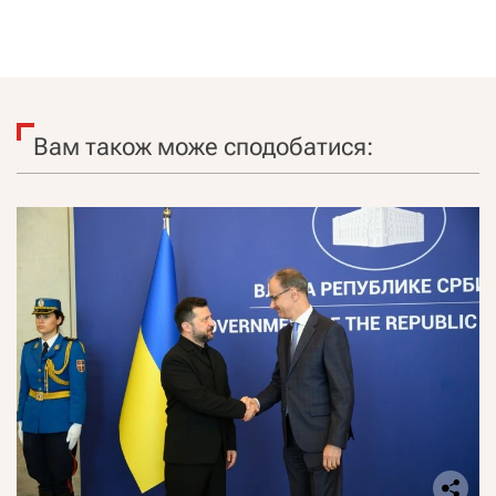
Вам також може сподобатися: