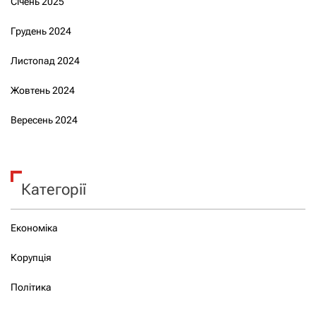
Січень 2025
Грудень 2024
Листопад 2024
Жовтень 2024
Вересень 2024
Категорії
Економіка
Корупція
Політика