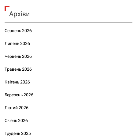
Архіви
Серпень 2026
Липень 2026
Червень 2026
Травень 2026
Квітень 2026
Березень 2026
Лютий 2026
Січень 2026
Грудень 2025