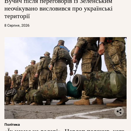
Вучич після переговорів із Зеленським
неочікувано висловився про українські
території
8 Серпня, 2026
Політика