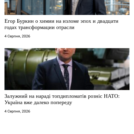
Егор Буркин о химии на изломе эпох и двадцати
годах трансформации отрасли
4 Серпня, 2026
Залужний на нараді топдипломатів розніс НАТО:
Україна вже далеко попереду
4 Серпня, 2026