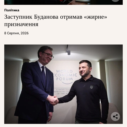
Політика
Заступник Буданова отримав «жирне»
призначення
8 Серпня, 2026