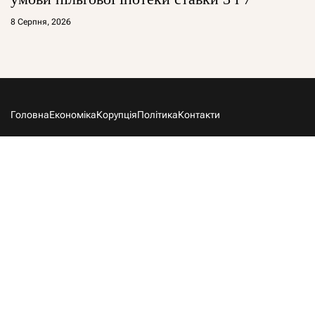
8 Серпня, 2026
Головна
Економіка
Корупція
Політика
Контакти