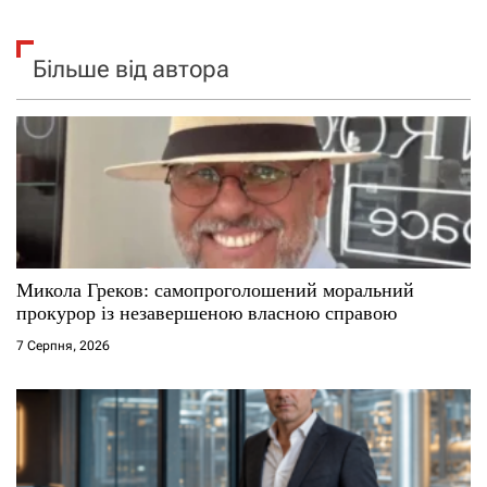
Більше від автора
Микола Греков: самопроголошений моральний
прокурор із незавершеною власною справою
7 Серпня, 2026