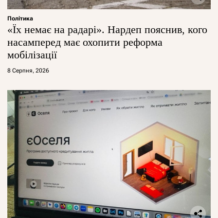
Політика
«Їх немає на радарі». Нардеп пояснив, кого
насамперед має охопити реформа
мобілізації
8 Серпня, 2026