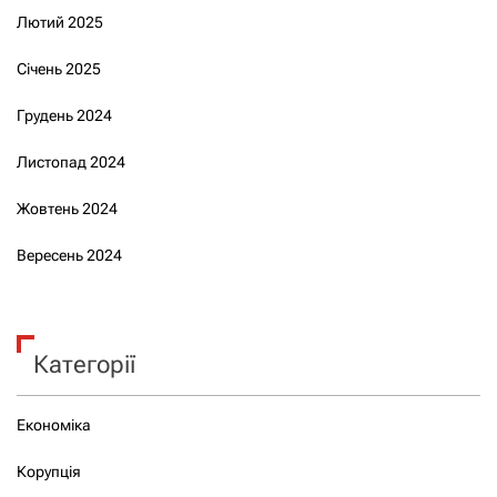
Лютий 2025
Січень 2025
Грудень 2024
Листопад 2024
Жовтень 2024
Вересень 2024
Категорії
Економіка
Корупція