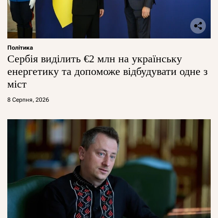
Політика
Сербія виділить €2 млн на українську
енергетику та допоможе відбудувати одне з
міст
8 Серпня, 2026