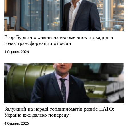
Егор Буркин о химии на изломе эпох и двадцати
годах трансформации отрасли
4 Серпня, 2026
Залужний на нараді топдипломатів розніс НАТО:
Україна вже далеко попереду
4 Серпня, 2026