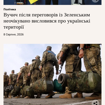
Політика
Вучич після переговорів із Зеленським
неочікувано висловився про українські
території
8 Серпня, 2026