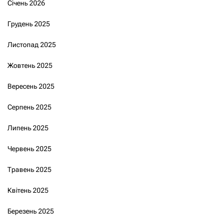
Січень 2026
Грудень 2025
Листопад 2025
Жовтень 2025
Вересень 2025
Серпень 2025
Липень 2025
Червень 2025
Травень 2025
Квітень 2025
Березень 2025