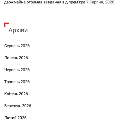
держмайна отримав завдання від прем’єра
7 Серпня, 2026
Архіви
Серпень 2026
Липень 2026
Червень 2026
Травень 2026
Квітень 2026
Березень 2026
Лютий 2026