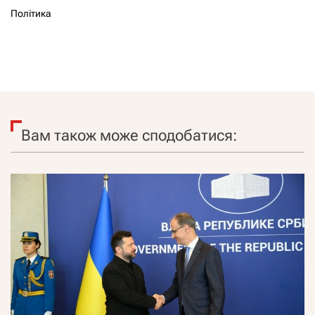
Політика
Вам також може сподобатися: