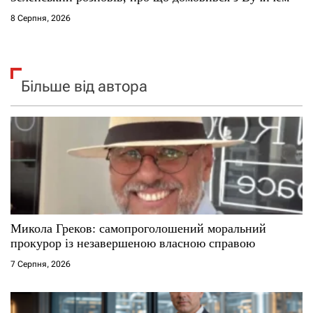
8 Серпня, 2026
Більше від автора
Микола Греков: самопроголошений моральний
прокурор із незавершеною власною справою
7 Серпня, 2026