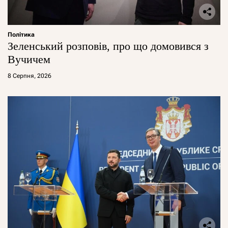
Політика
Зеленський розповів, про що домовився з
Вучичем
8 Серпня, 2026