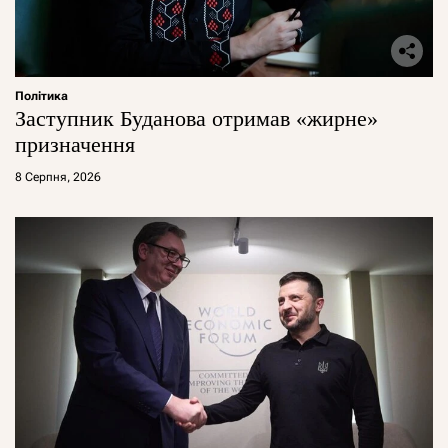
Політика
Заступник Буданова отримав «жирне»
призначення
8 Серпня, 2026