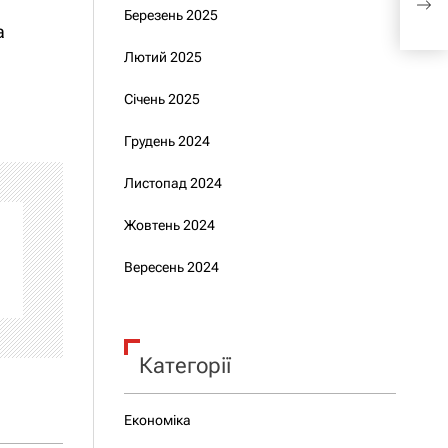
Березень 2025
Деп
а
Лютий 2025
Січень 2025
Грудень 2024
Листопад 2024
Жовтень 2024
Вересень 2024
Категорії
Економіка