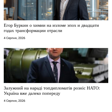
Егор Буркин о химии на изломе эпох и двадцати
годах трансформации отрасли
4 Серпня, 2026
Залужний на нараді топдипломатів розніс НАТО:
Україна вже далеко попереду
4 Серпня, 2026