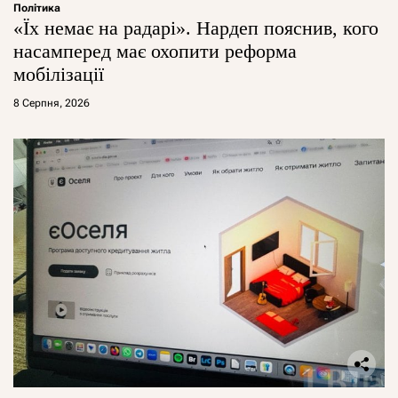
Політика
«Їх немає на радарі». Нардеп пояснив, кого
насамперед має охопити реформа
мобілізації
8 Серпня, 2026