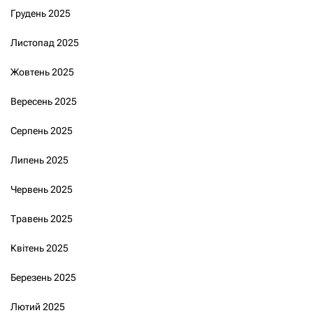
Грудень 2025
Листопад 2025
Жовтень 2025
Вересень 2025
Серпень 2025
Липень 2025
Червень 2025
Травень 2025
Квітень 2025
Березень 2025
Лютий 2025