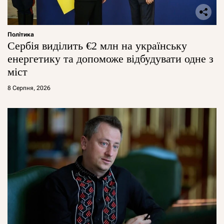
Політика
Сербія виділить €2 млн на українську
енергетику та допоможе відбудувати одне з
міст
8 Серпня, 2026