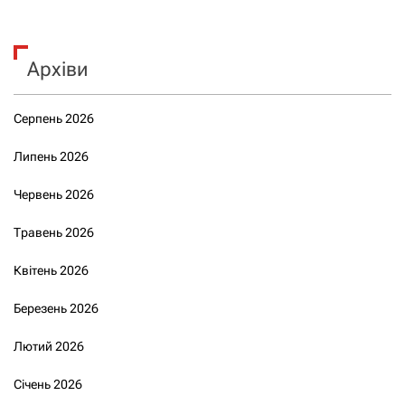
Архіви
Серпень 2026
Липень 2026
Червень 2026
Травень 2026
Квітень 2026
Березень 2026
Лютий 2026
Січень 2026