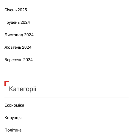
Січень 2025
Грудень 2024
Листопад 2024
Жовтень 2024
Вересень 2024
Категорії
Економіка
Корупція
Політика