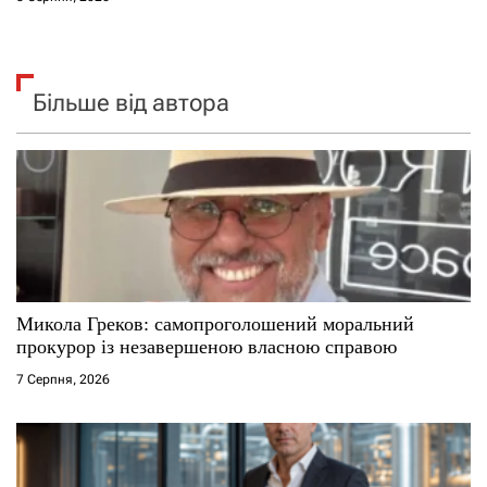
Більше від автора
Микола Греков: самопроголошений моральний
прокурор із незавершеною власною справою
7 Серпня, 2026