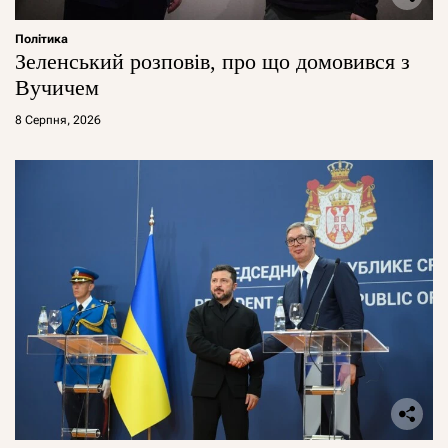
Політика
Зеленський розповів, про що домовився з
Вучичем
8 Серпня, 2026