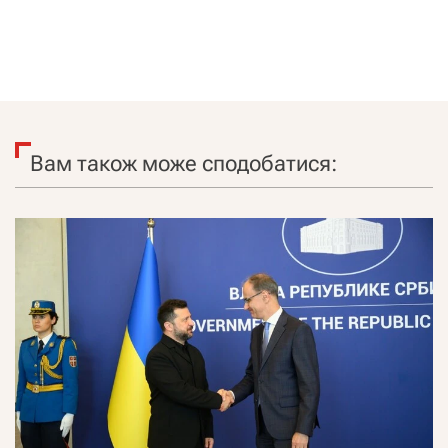
Вам також може сподобатися: