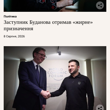
Політика
Заступник Буданова отримав «жирне»
призначення
8 Серпня, 2026