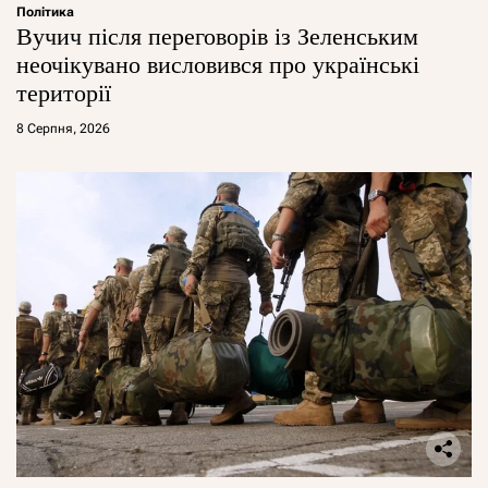
Політика
Вучич після переговорів із Зеленським
неочікувано висловився про українські
території
8 Серпня, 2026