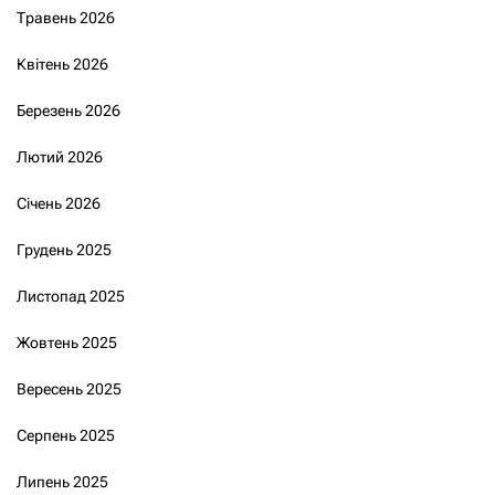
Травень 2026
Квітень 2026
Березень 2026
Лютий 2026
Січень 2026
Грудень 2025
Листопад 2025
Жовтень 2025
Вересень 2025
Серпень 2025
Липень 2025