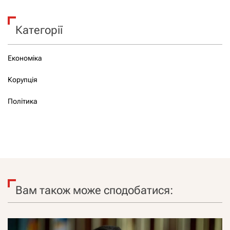
Категорії
Економіка
Корупція
Політика
Вам також може сподобатися: