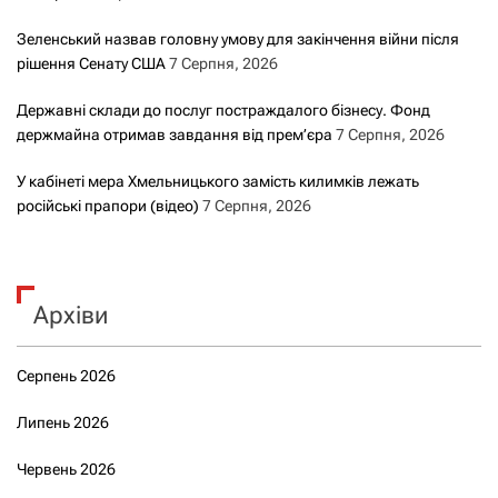
Зеленський назвав головну умову для закінчення війни після
рішення Сенату США
7 Серпня, 2026
Державні склади до послуг постраждалого бізнесу. Фонд
держмайна отримав завдання від прем’єра
7 Серпня, 2026
У кабінеті мера Хмельницького замість килимків лежать
російські прапори (відео)
7 Серпня, 2026
Архіви
Серпень 2026
Липень 2026
Червень 2026