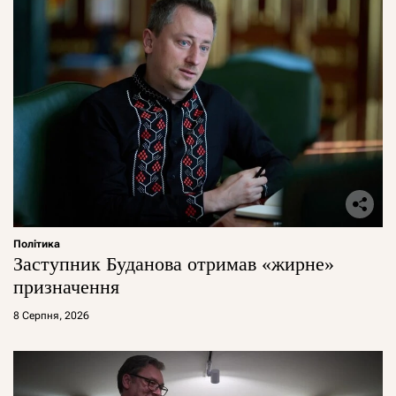
Політика
Заступник Буданова отримав «жирне»
призначення
8 Серпня, 2026