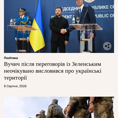
Політика
Вучич після переговорів із Зеленським
неочікувано висловився про українські
території
8 Серпня, 2026