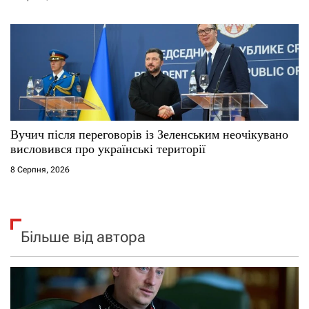
Вучич після переговорів із Зеленським неочікувано
висловився про українські території
8 Серпня, 2026
Більше від автора