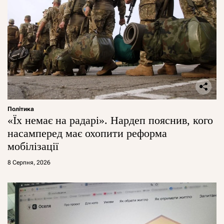
Політика
«Їх немає на радарі». Нардеп пояснив, кого
насамперед має охопити реформа
мобілізації
8 Серпня, 2026