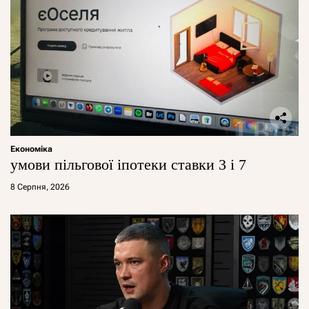
Економіка
умови пільгової іпотеки ставки 3 і 7
8 Серпня, 2026