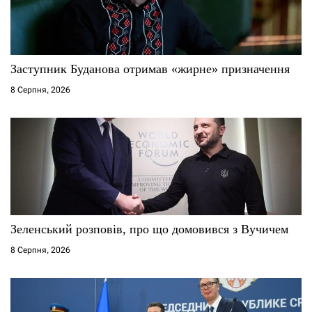
Заступник Буданова отримав «жирне» призначення
8 Серпня, 2026
Зеленський розповів, про що домовився з Вучичем
8 Серпня, 2026