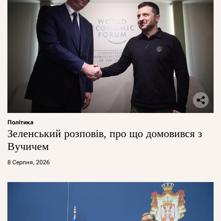
Політика
Зеленський розповів, про що домовився з
Вучичем
8 Серпня, 2026