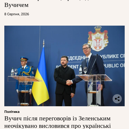
Вучичем
8 Серпня, 2026
Політика
Вучич після переговорів із Зеленським
неочікувано висловився про українські