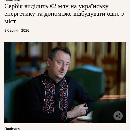
Сербія виділить €2 млн на українську
енергетику та допоможе відбудувати одне з
міст
8 Серпня, 2026
Політика