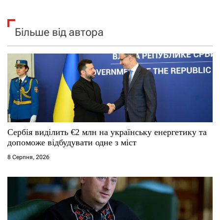
Більше від автора
Сербія виділить €2 млн на українську енергетику та
допоможе відбудувати одне з міст
8 Серпня, 2026