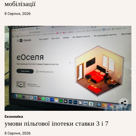
мобілізації
8 Серпня, 2026
Економіка
умови пільгової іпотеки ставки 3 і 7
8 Серпня, 2026