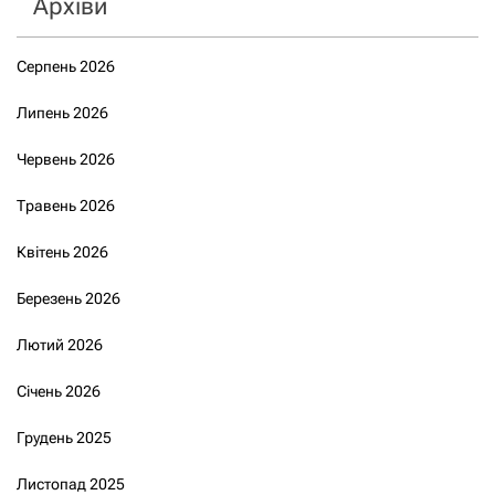
Архіви
Серпень 2026
Липень 2026
Червень 2026
Травень 2026
Квітень 2026
Березень 2026
Лютий 2026
Січень 2026
Грудень 2025
Листопад 2025