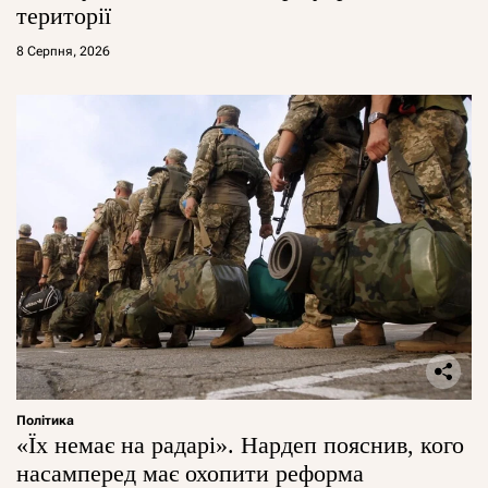
території
8 Серпня, 2026
Політика
«Їх немає на радарі». Нардеп пояснив, кого
насамперед має охопити реформа