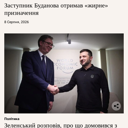
Заступник Буданова отримав «жирне»
призначення
8 Серпня, 2026
Політика
Зеленський розповів, про що домовився з