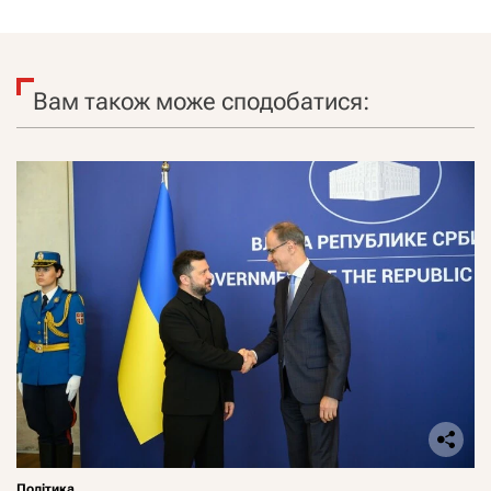
Вам також може сподобатися:
Політика