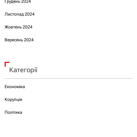
Грудень 2024
Листопад 2024
Жовтень 2024
Вересень 2024
Категорії
Економіка
Корупція
Політика