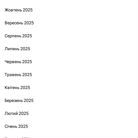
Жовтень 2025
Вересень 2025
Серпень 2025
Липень 2025
Червень 2025
Травень 2025
Квітень 2025
Березень 2025
Лютий 2025
Січень 2025