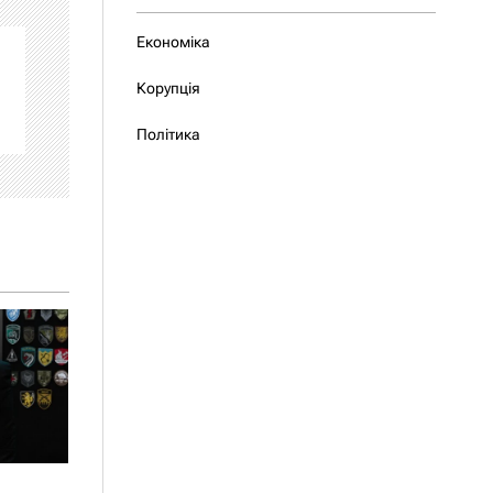
Економіка
Корупція
Політика