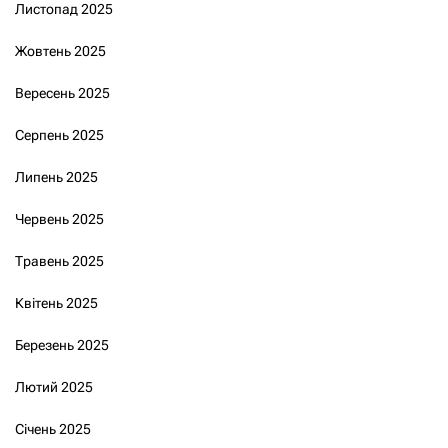
Листопад 2025
Жовтень 2025
Вересень 2025
Серпень 2025
Липень 2025
Червень 2025
Травень 2025
Квітень 2025
Березень 2025
Лютий 2025
Січень 2025