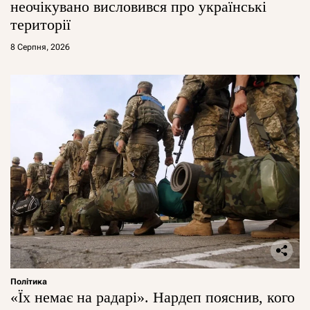
неочікувано висловився про українські
території
8 Серпня, 2026
Політика
«Їх немає на радарі». Нардеп пояснив, кого