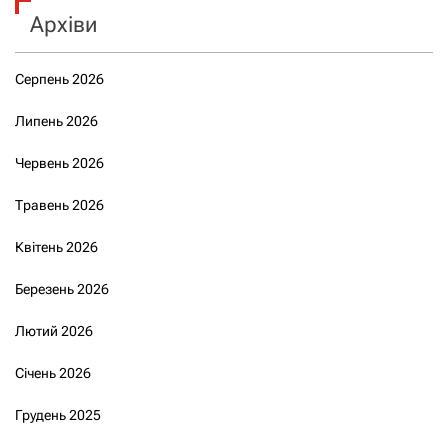
Архіви
Серпень 2026
Липень 2026
Червень 2026
Травень 2026
Квітень 2026
Березень 2026
Лютий 2026
Січень 2026
Грудень 2025