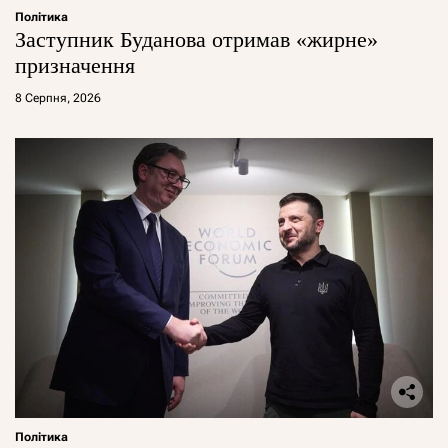
Політика
Заступник Буданова отримав «жирне»
призначення
8 Серпня, 2026
Політика