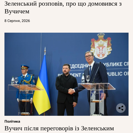
Зеленський розповів, про що домовився з
Вучичем
8 Серпня, 2026
Політика
Вучич після переговорів із Зеленським