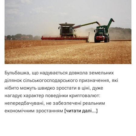
Бульбашка, що надувається довкола земельних
ділянок сільськогосподарського призначення, які
нібито можуть швидко зростати в ціні, дуже
нагадує характер поведінки криптовалют:
непередбачувані, не забезпечені реальним
економічним зростанням
[читати далі…]