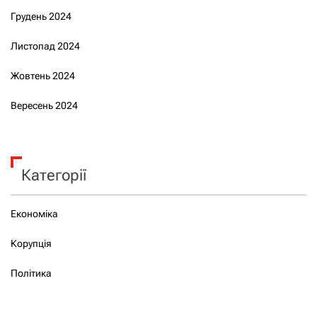
Грудень 2024
Листопад 2024
Жовтень 2024
Вересень 2024
Категорії
Економіка
Корупція
Політика