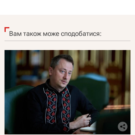
Вам також може сподобатися: