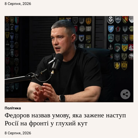
8 Серпня, 2026
Політика
Федоров назвав умову, яка зажене наступ
Росії на фронті у глухий кут
8 Серпня, 2026