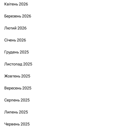
Квітень 2026
Березень 2026
Лютий 2026
Січень 2026
Грудень 2025
Листопад 2025
Жовтень 2025
Вересень 2025
Серпень 2025
Липень 2025
Червень 2025