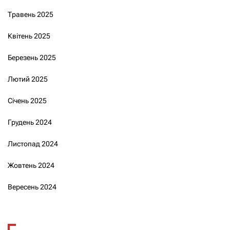
Травень 2025
Квітень 2025
Березень 2025
Лютий 2025
Січень 2025
Грудень 2024
Листопад 2024
Жовтень 2024
Вересень 2024