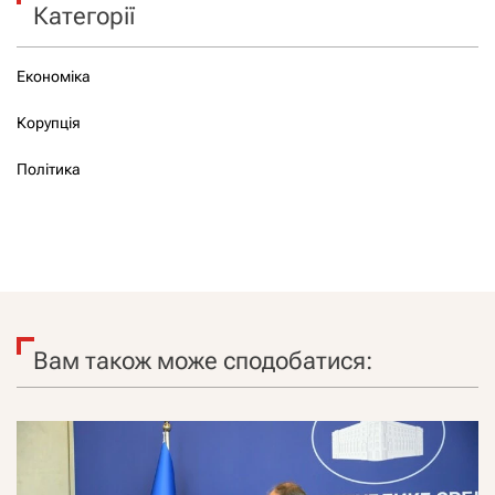
Категорії
Економіка
Корупція
Політика
Вам також може сподобатися: