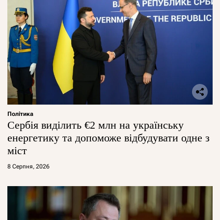
Політика
Сербія виділить €2 млн на українську
енергетику та допоможе відбудувати одне з
міст
8 Серпня, 2026