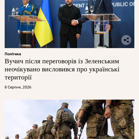
Політика
Вучич після переговорів із Зеленським
неочікувано висловився про українські
території
8 Серпня, 2026