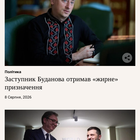
Політика
Заступник Буданова отримав «жирне»
призначення
8 Серпня, 2026