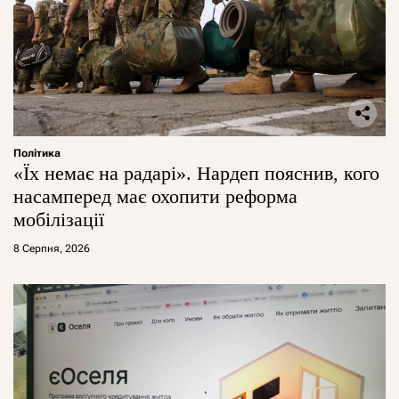
Політика
«Їх немає на радарі». Нардеп пояснив, кого
насамперед має охопити реформа
мобілізації
8 Серпня, 2026