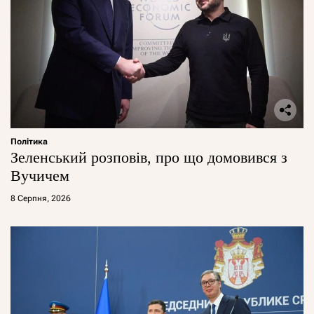
Політика
Зеленський розповів, про що домовився з
Вучичем
8 Серпня, 2026