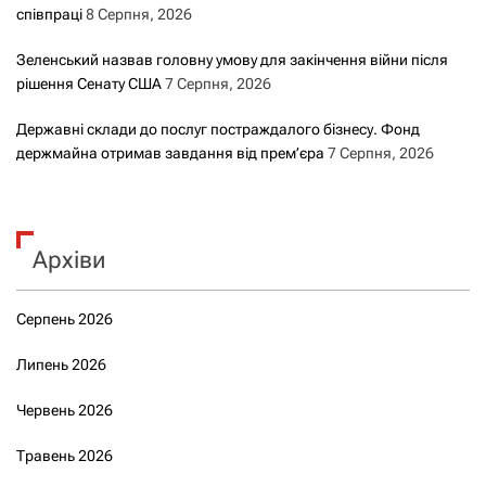
співпраці
8 Серпня, 2026
Зеленський назвав головну умову для закінчення війни після
рішення Сенату США
7 Серпня, 2026
Державні склади до послуг постраждалого бізнесу. Фонд
держмайна отримав завдання від прем’єра
7 Серпня, 2026
Архіви
Серпень 2026
Липень 2026
Червень 2026
Травень 2026