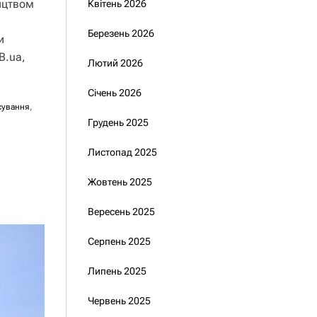
ництвом
Квітень 2026
Березень 2026
и
B.ua,
Лютий 2026
Січень 2026
сування
,
Грудень 2025
Листопад 2025
Жовтень 2025
Вересень 2025
Серпень 2025
Липень 2025
Червень 2025