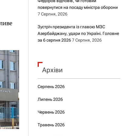
Федоров відповів, чи готовий
повернутися на посаду міністра оборони
7 Серпня, 2026
ливе
Зустріч президента із главою МЗС
Азербайджану, удари по Україні. Головне
за 6 серпня 2026
7 Серпня, 2026
Архіви
Серпень 2026
Липень 2026
Червень 2026
Травень 2026