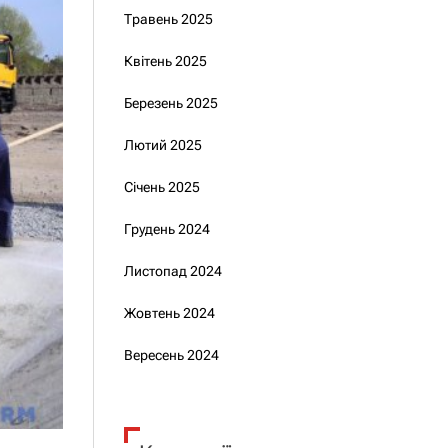
Травень 2025
Квітень 2025
Березень 2025
Лютий 2025
Січень 2025
Грудень 2024
Листопад 2024
Жовтень 2024
Вересень 2024