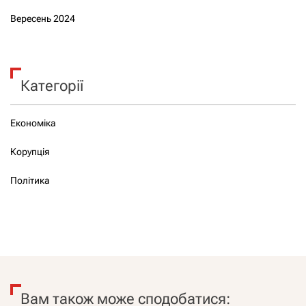
Вересень 2024
Категорії
Економіка
Корупція
Політика
Вам також може сподобатися: