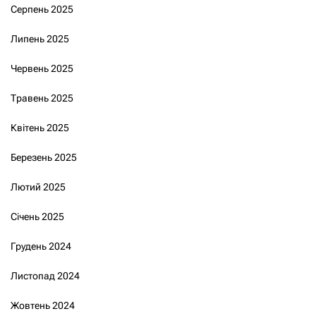
Серпень 2025
Липень 2025
Червень 2025
Травень 2025
Квітень 2025
Березень 2025
Лютий 2025
Січень 2025
Грудень 2024
Листопад 2024
Жовтень 2024