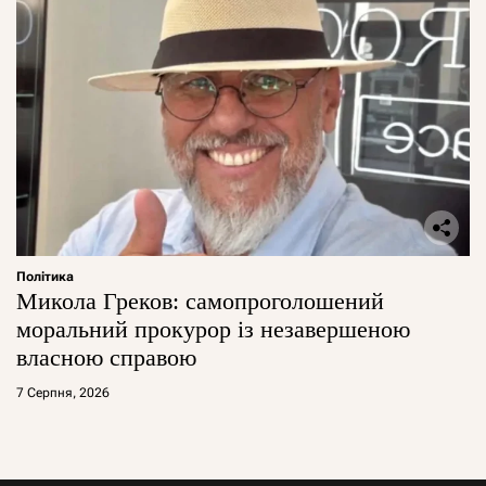
Політика
Микола Греков: самопроголошений
моральний прокурор із незавершеною
власною справою
7 Серпня, 2026