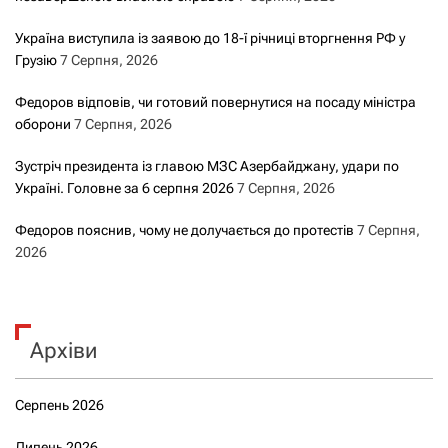
Україна виступила із заявою до 18-ї річниці вторгнення РФ у
Грузію
7 Серпня, 2026
Федоров відповів, чи готовий повернутися на посаду міністра
оборони
7 Серпня, 2026
Зустріч президента із главою МЗС Азербайджану, удари по
Україні. Головне за 6 серпня 2026
7 Серпня, 2026
Федоров пояснив, чому не долучається до протестів
7 Серпня,
2026
Архіви
Серпень 2026
Липень 2026