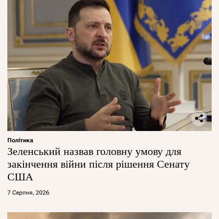
Політика
Зеленський назвав головну умову для
закінчення війни після рішення Сенату
США
7 Серпня, 2026