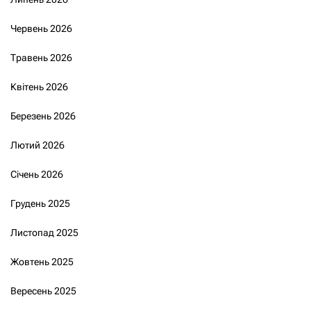
Червень 2026
Травень 2026
Квітень 2026
Березень 2026
Лютий 2026
Січень 2026
Грудень 2025
Листопад 2025
Жовтень 2025
Вересень 2025