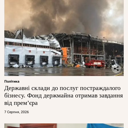
Політика
Державні склади до послуг постраждалого
бізнесу. Фонд держмайна отримав завдання
від прем’єра
7 Серпня, 2026