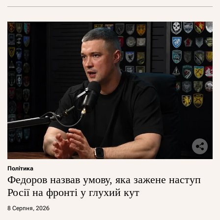
Політика
Федоров назвав умову, яка зажене наступ
Росії на фронті у глухий кут
8 Серпня, 2026