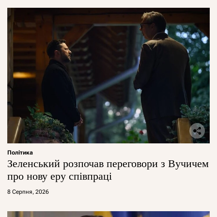
Політика
Зеленський розпочав переговори з Вучичем
про нову еру співпраці
8 Серпня, 2026