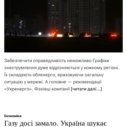
Забезпечити справедливість неможливо Графіки
знеструмлення дуже відрізняються у кожному регіоні.
Їх складають обленерго, враховуючи загальну
ситуацію у мережі. А головне — рекомендації
«Укренерго». Фахівці компанії
[читати далі…]
Економіка
Газу досі замало. Україна шукає