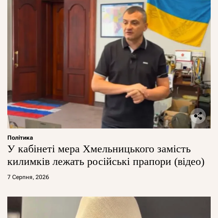
Політика
У кабінеті мера Хмельницького замість
килимків лежать російські прапори (відео)
7 Серпня, 2026